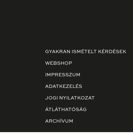
GYAKRAN ISMÉTELT KÉRDÉSEK
WEBSHOP
IMPRESSZUM
ADATKEZELÉS
JOGI NYILATKOZAT
ÁTLÁTHATÓSÁG
ARCHÍVUM