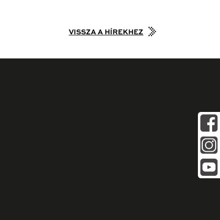
VISSZA A HÍREKHEZ