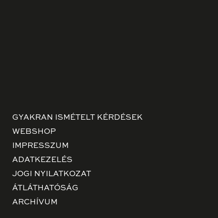
GYAKRAN ISMÉTELT KÉRDÉSEK
WEBSHOP
IMPRESSZUM
ADATKEZELÉS
JOGI NYILATKOZAT
ÁTLÁTHATÓSÁG
ARCHÍVUM