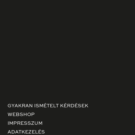
GYAKRAN ISMÉTELT KÉRDÉSEK
WEBSHOP
IMPRESSZUM
ADATKEZELÉS