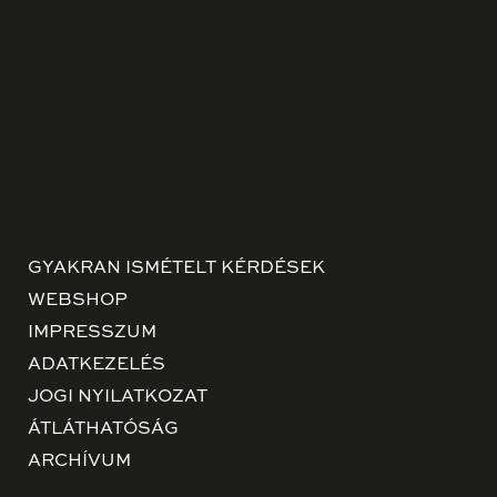
GYAKRAN ISMÉTELT KÉRDÉSEK
WEBSHOP
IMPRESSZUM
ADATKEZELÉS
JOGI NYILATKOZAT
ÁTLÁTHATÓSÁG
ARCHÍVUM