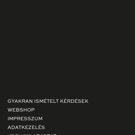
GYAKRAN ISMÉTELT KÉRDÉSEK
WEBSHOP
IMPRESSZUM
ADATKEZELÉS