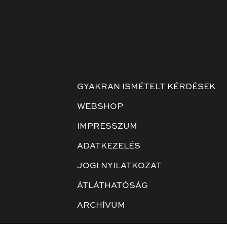
GYAKRAN ISMÉTELT KÉRDÉSEK
WEBSHOP
IMPRESSZUM
ADATKEZELÉS
JOGI NYILATKOZAT
ÁTLÁTHATÓSÁG
ARCHÍVUM