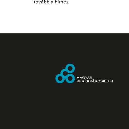
tovább a hírhez