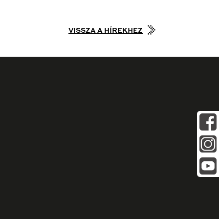
VISSZA A HÍREKHEZ