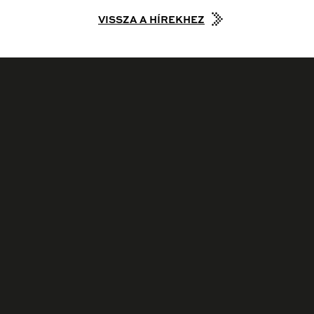
VISSZA A HÍREKHEZ