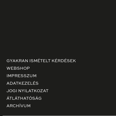
GYAKRAN ISMÉTELT KÉRDÉSEK
WEBSHOP
IMPRESSZUM
ADATKEZELÉS
JOGI NYILATKOZAT
ÁTLÁTHATÓSÁG
ARCHÍVUM