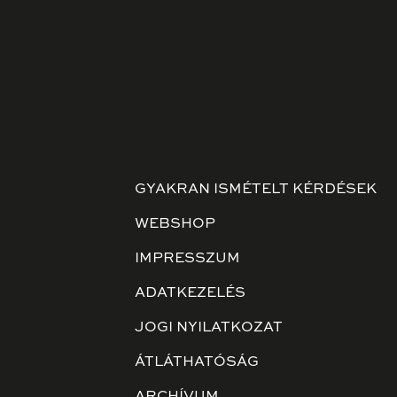
GYAKRAN ISMÉTELT KÉRDÉSEK
WEBSHOP
IMPRESSZUM
ADATKEZELÉS
JOGI NYILATKOZAT
ÁTLÁTHATÓSÁG