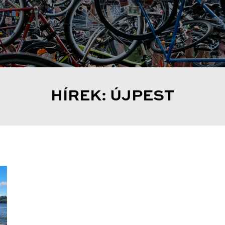
HÍREK: ÚJPEST