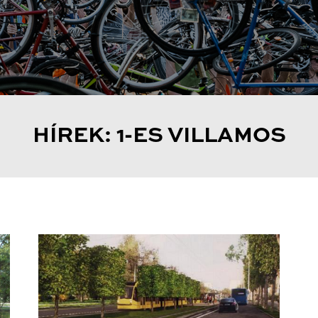
HÍREK: 1-ES VILLAMOS