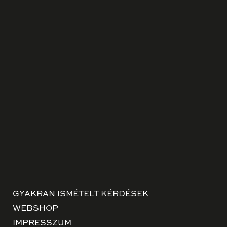
GYAKRAN ISMÉTELT KÉRDÉSEK
WEBSHOP
IMPRESSZUM