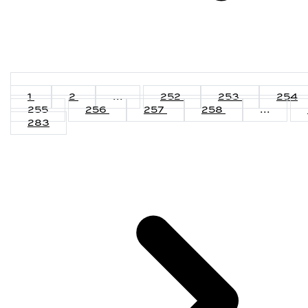
1
2
...
252
253
254
255
256
257
258
...
283