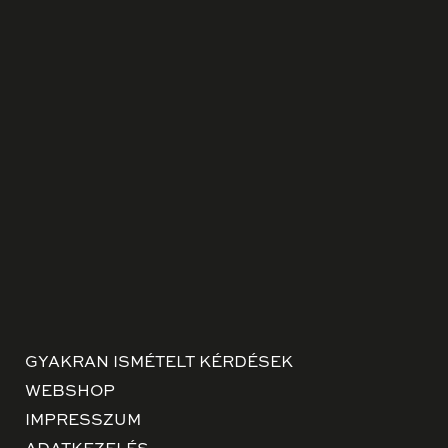
GYAKRAN ISMÉTELT KÉRDÉSEK
WEBSHOP
IMPRESSZUM