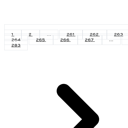
1
2
...
261
262
263
264
265
266
267
...
283