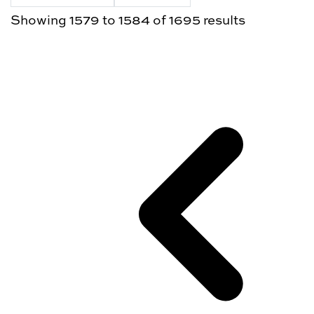
Showing
1579
to
1584
of
1695
results