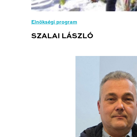
Elnökségi program
SZALAI LÁSZLÓ