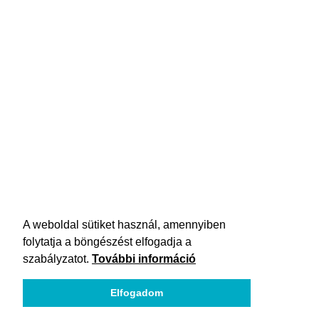
A weboldal sütiket használ, amennyiben
folytatja a böngészést elfogadja a
szabályzatot.
További információ
Elfogadom