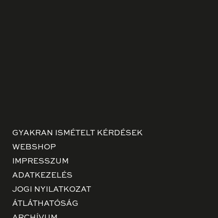
GYAKRAN ISMÉTELT KÉRDÉSEK
WEBSHOP
IMPRESSZUM
ADATKEZELÉS
JOGI NYILATKOZAT
ÁTLÁTHATÓSÁG
ARCHÍVUM