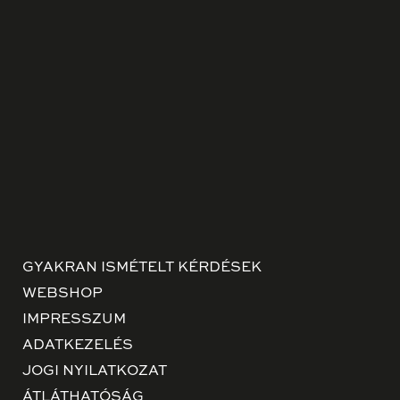
GYAKRAN ISMÉTELT KÉRDÉSEK
WEBSHOP
IMPRESSZUM
ADATKEZELÉS
JOGI NYILATKOZAT
ÁTLÁTHATÓSÁG