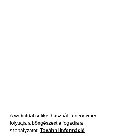
A weboldal sütiket használ, amennyiben
folytatja a böngészést elfogadja a
szabályzatot.
További információ