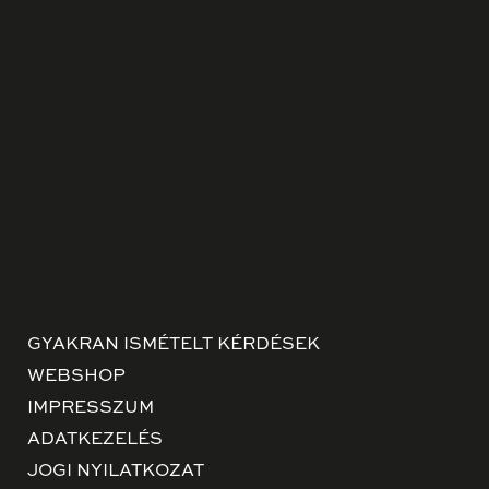
GYAKRAN ISMÉTELT KÉRDÉSEK
WEBSHOP
IMPRESSZUM
ADATKEZELÉS
JOGI NYILATKOZAT