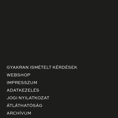
GYAKRAN ISMÉTELT KÉRDÉSEK
WEBSHOP
IMPRESSZUM
ADATKEZELÉS
JOGI NYILATKOZAT
ÁTLÁTHATÓSÁG
ARCHÍVUM