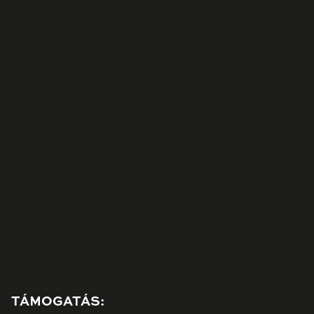
TÁMOGATÁS: