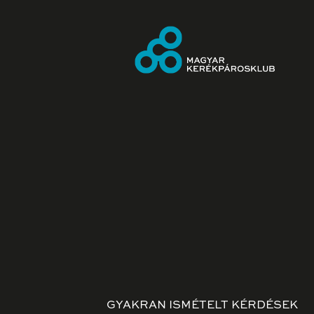
GYAKRAN ISMÉTELT KÉRDÉSEK