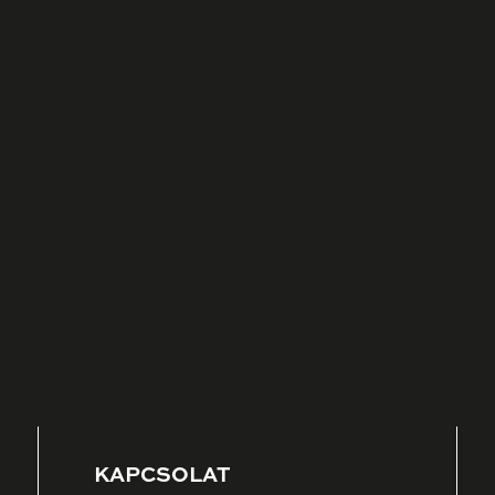
KAPCSOLAT