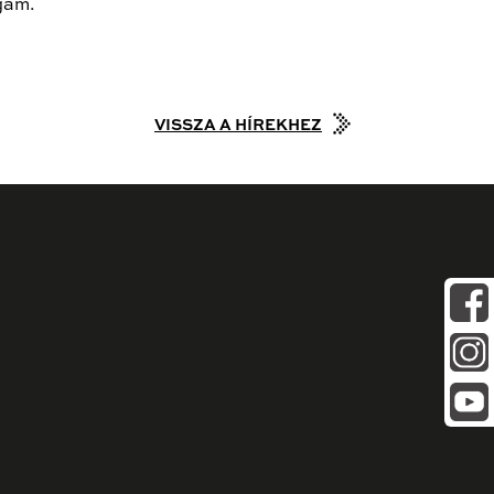
gam.
VISSZA A HÍREKHEZ