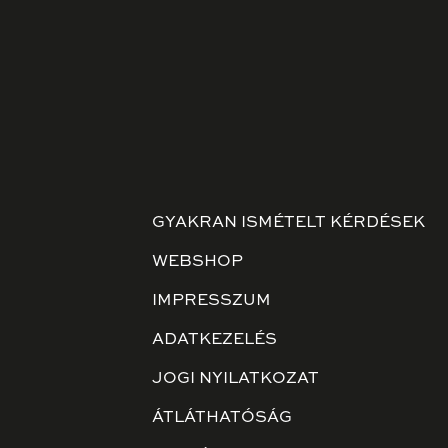
GYAKRAN ISMÉTELT KÉRDÉSEK
WEBSHOP
IMPRESSZUM
ADATKEZELÉS
JOGI NYILATKOZAT
ÁTLÁTHATÓSÁG