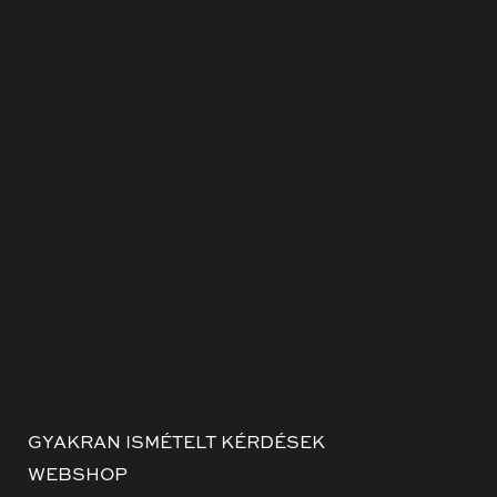
GYAKRAN ISMÉTELT KÉRDÉSEK
WEBSHOP