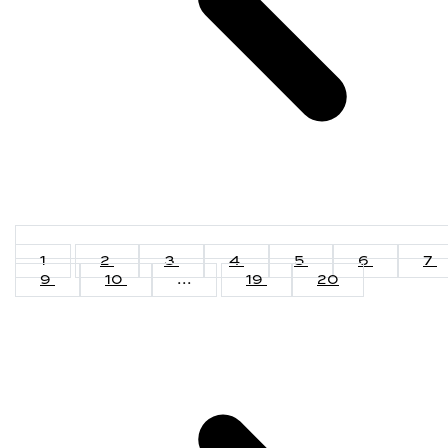
1
2
3
4
5
6
7
9
10
...
19
20