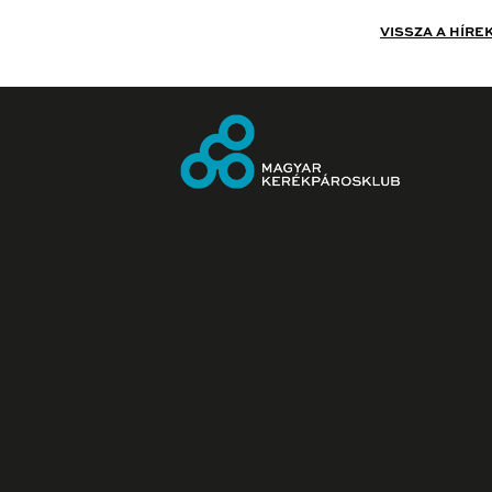
VISSZA A HÍRE