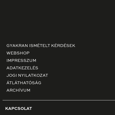
GYAKRAN ISMÉTELT KÉRDÉSEK
WEBSHOP
IMPRESSZUM
ADATKEZELÉS
JOGI NYILATKOZAT
ÁTLÁTHATÓSÁG
ARCHÍVUM
KAPCSOLAT