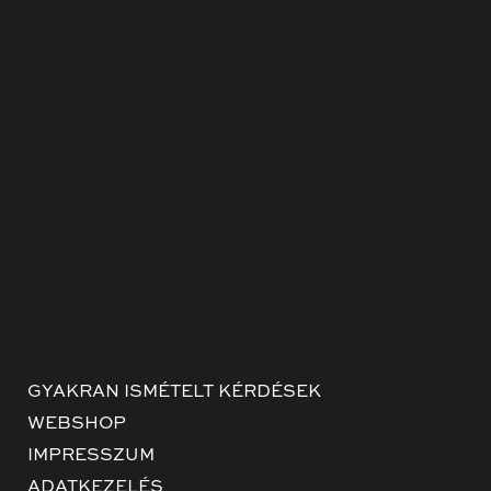
GYAKRAN ISMÉTELT KÉRDÉSEK
WEBSHOP
IMPRESSZUM
ADATKEZELÉS