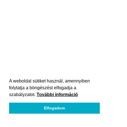
A weboldal sütiket használ, amennyiben
folytatja a böngészést elfogadja a
szabályzatot.
További információ
Elfogadom