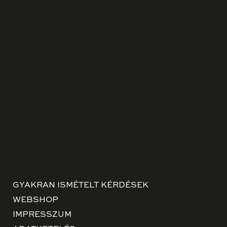
GYAKRAN ISMÉTELT KÉRDÉSEK
WEBSHOP
IMPRESSZUM