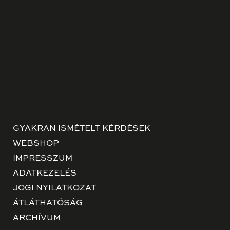
GYAKRAN ISMÉTELT KÉRDÉSEK
WEBSHOP
IMPRESSZUM
ADATKEZELÉS
JOGI NYILATKOZAT
ÁTLÁTHATÓSÁG
ARCHÍVUM