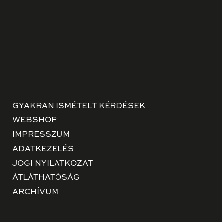
GYAKRAN ISMÉTELT KÉRDÉSEK
WEBSHOP
IMPRESSZUM
ADATKEZELÉS
JOGI NYILATKOZAT
ÁTLÁTHATÓSÁG
ARCHÍVUM