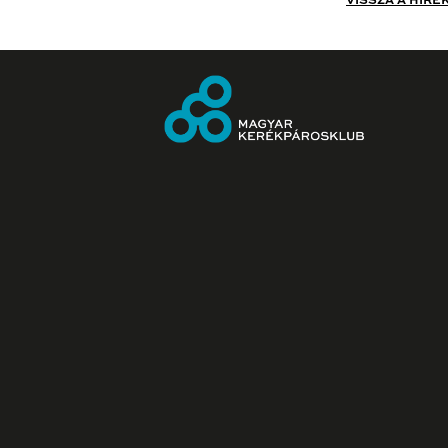
VISSZA A HÍRE