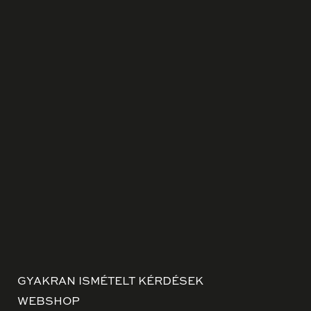
GYAKRAN ISMÉTELT KÉRDÉSEK
WEBSHOP