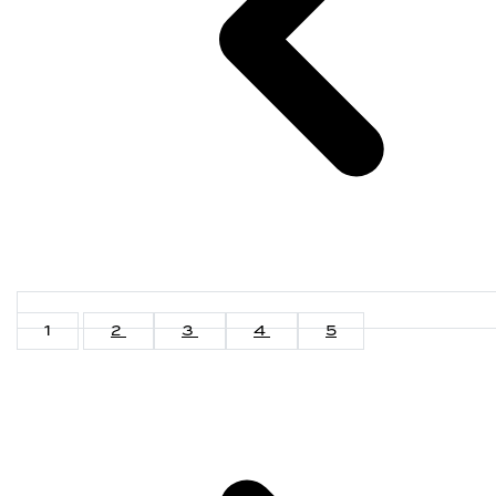
1
2
3
4
5