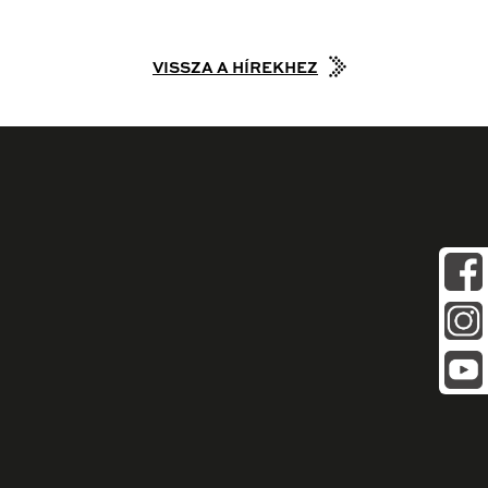
VISSZA A HÍREKHEZ