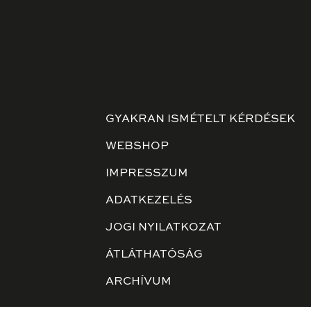
GYAKRAN ISMÉTELT KÉRDÉSEK
WEBSHOP
IMPRESSZUM
ADATKEZELÉS
JOGI NYILATKOZAT
ÁTLÁTHATÓSÁG
ARCHÍVUM