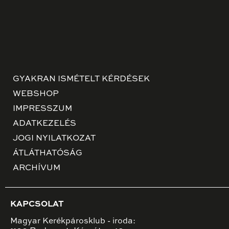
GYAKRAN ISMÉTELT KÉRDÉSEK
WEBSHOP
IMPRESSZUM
ADATKEZELÉS
JOGI NYILATKOZAT
ÁTLÁTHATÓSÁG
ARCHÍVUM
KAPCSOLAT
Magyar Kerékpárosklub - iroda: