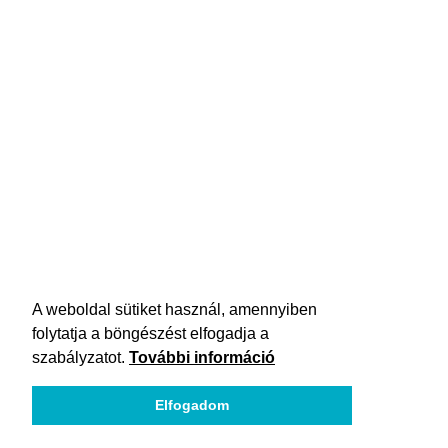
A weboldal sütiket használ, amennyiben
folytatja a böngészést elfogadja a
szabályzatot.
További információ
Elfogadom