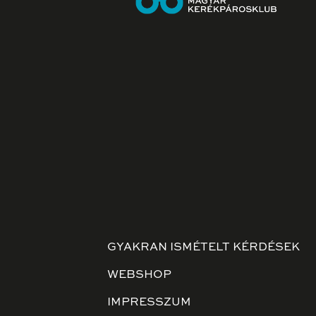
GYAKRAN ISMÉTELT KÉRDÉSEK
WEBSHOP
IMPRESSZUM