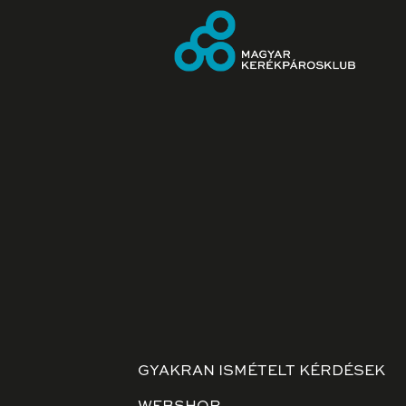
GYAKRAN ISMÉTELT KÉRDÉSEK