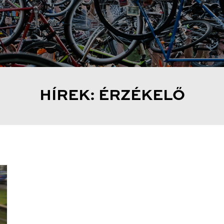
HÍREK: ÉRZÉKELŐ