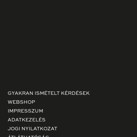
GYAKRAN ISMÉTELT KÉRDÉSEK
WEBSHOP
IMPRESSZUM
ADATKEZELÉS
JOGI NYILATKOZAT