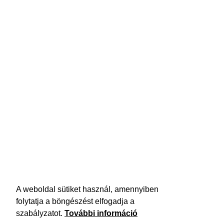
A weboldal sütiket használ, amennyiben
folytatja a böngészést elfogadja a
szabályzatot.
További információ