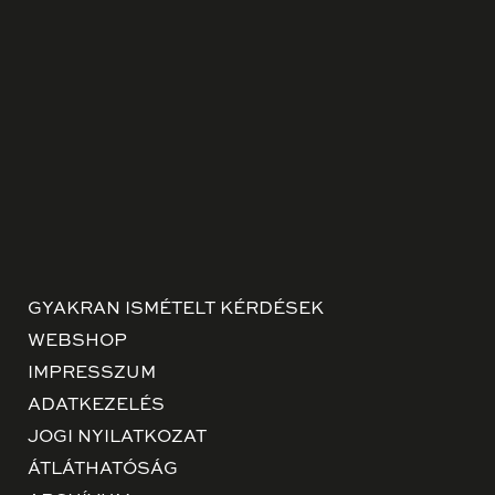
GYAKRAN ISMÉTELT KÉRDÉSEK
WEBSHOP
IMPRESSZUM
ADATKEZELÉS
JOGI NYILATKOZAT
ÁTLÁTHATÓSÁG