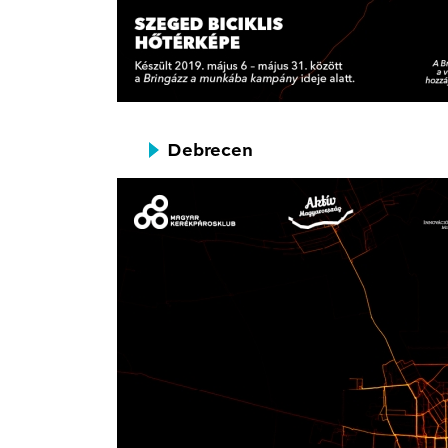
Debrecen