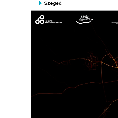
Szeged