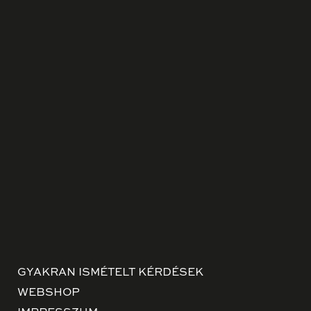
GYAKRAN ISMÉTELT KÉRDÉSEK
WEBSHOP