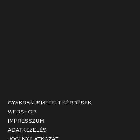
GYAKRAN ISMÉTELT KÉRDÉSEK
WEBSHOP
IMPRESSZUM
ADATKEZELÉS
JOGI NYILATKOZAT