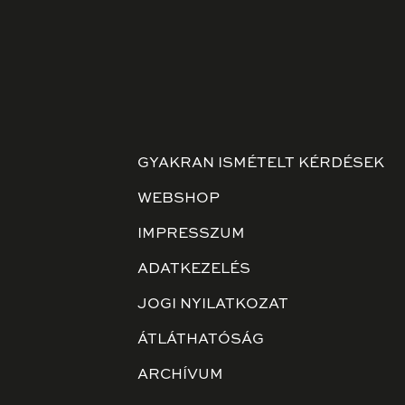
GYAKRAN ISMÉTELT KÉRDÉSEK
WEBSHOP
IMPRESSZUM
ADATKEZELÉS
JOGI NYILATKOZAT
ÁTLÁTHATÓSÁG
ARCHÍVUM