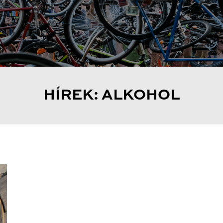
HÍREK: ALKOHOL