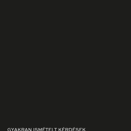
GYAKRAN ISMÉTELT KÉRDÉSEK