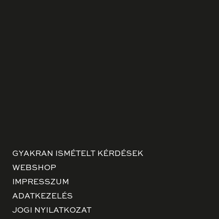
GYAKRAN ISMÉTELT KÉRDÉSEK
WEBSHOP
IMPRESSZUM
ADATKEZELÉS
JOGI NYILATKOZAT