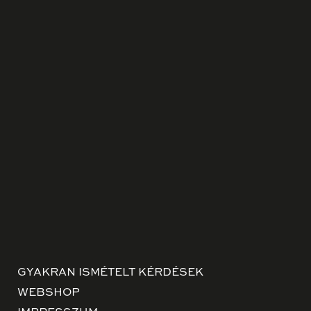
GYAKRAN ISMÉTELT KÉRDÉSEK
WEBSHOP