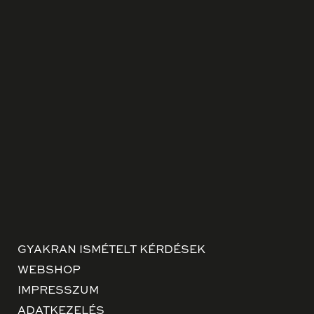
GYAKRAN ISMÉTELT KÉRDÉSEK
WEBSHOP
IMPRESSZUM
ADATKEZELÉS