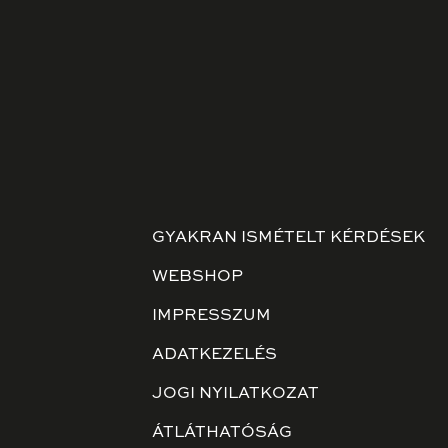
GYAKRAN ISMÉTELT KÉRDÉSEK
WEBSHOP
IMPRESSZUM
ADATKEZELÉS
JOGI NYILATKOZAT
ÁTLÁTHATÓSÁG