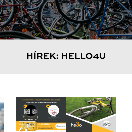
HÍREK: HELLO4U