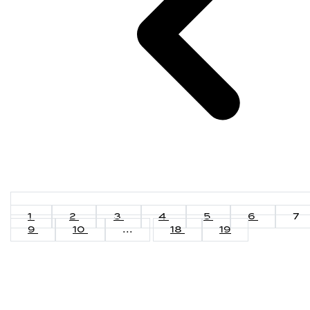
1
2
3
4
5
6
7
9
10
...
18
19