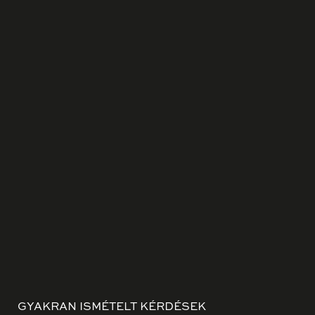
GYAKRAN ISMÉTELT KÉRDÉSEK