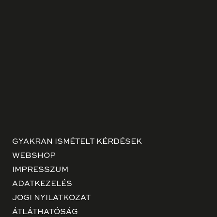
GYAKRAN ISMÉTELT KÉRDÉSEK
WEBSHOP
IMPRESSZUM
ADATKEZELÉS
JOGI NYILATKOZAT
ÁTLÁTHATÓSÁG