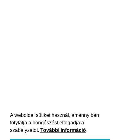
A weboldal sütiket használ, amennyiben
folytatja a böngészést elfogadja a
szabályzatot.
További információ