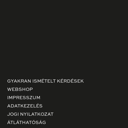
GYAKRAN ISMÉTELT KÉRDÉSEK
WEBSHOP
IMPRESSZUM
ADATKEZELÉS
JOGI NYILATKOZAT
ÁTLÁTHATÓSÁG