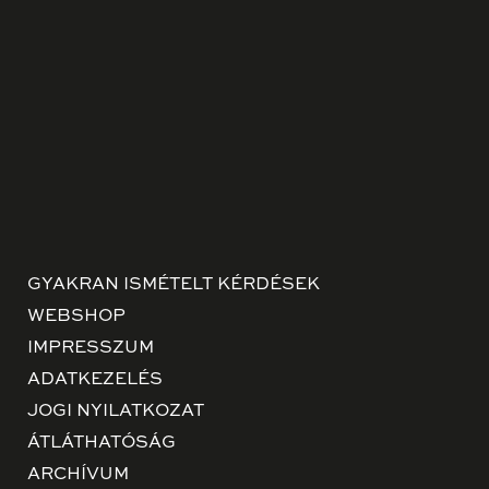
GYAKRAN ISMÉTELT KÉRDÉSEK
WEBSHOP
IMPRESSZUM
ADATKEZELÉS
JOGI NYILATKOZAT
ÁTLÁTHATÓSÁG
ARCHÍVUM